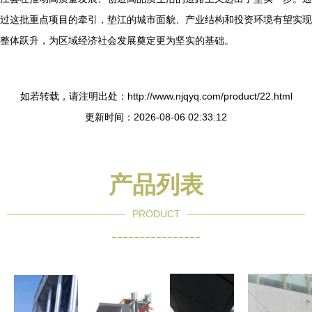
过这批重点项目的牵引，垫江的城市面貌、产业结构和投资环境有望实现
整体跃升，为区域经济社会发展奠定更为坚实的基础。
如若转载，请注明出处：http://www.njqyq.com/product/22.html
更新时间：2026-08-06 02:33:12
产品列表
PRODUCT
----------------