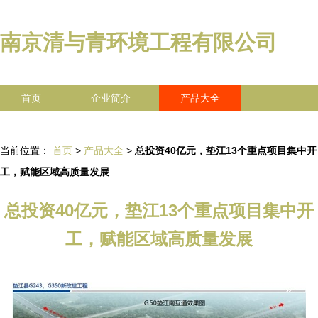
南京清与青环境工程有限公司
首页
企业简介
产品大全
联系我们
企业信息
访客留言
当前位置：
首页
>
产品大全
>
总投资40亿元，垫江13个重点项目集中开
工，赋能区域高质量发展
总投资40亿元，垫江13个重点项目集中开
工，赋能区域高质量发展