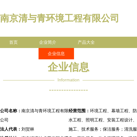
南京清与青环境工程有限公司
首页
企业简介
产品大全
联系我们
企业信息
访客留言
企业信息
Information
----------------
公司名称：
南京清与青环境工程有限
经营范围：
环境工程、幕墙工程、防
公司
水工程、照明工程、安装工程设计、
法人代表：
刘贺林
施工、技术服务；保洁服务；清洗服