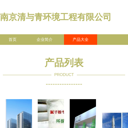
南京清与青环境工程有限公司
首页
企业简介
产品大全
联系我们
企业信息
访客留言
产品列表
PRODUCT
----------------