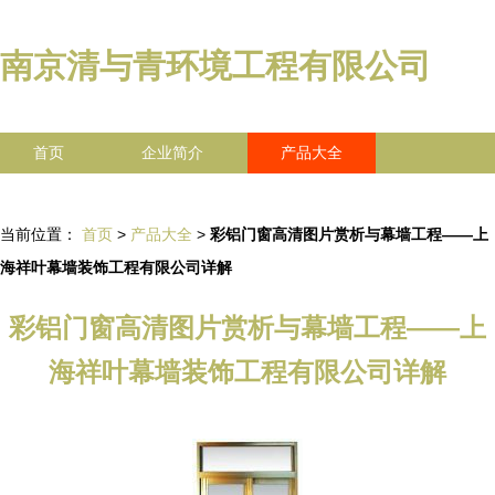
南京清与青环境工程有限公司
首页
企业简介
产品大全
联系我们
企业信息
访客留言
当前位置：
首页
>
产品大全
>
彩铝门窗高清图片赏析与幕墙工程——上
海祥叶幕墙装饰工程有限公司详解
彩铝门窗高清图片赏析与幕墙工程——上
海祥叶幕墙装饰工程有限公司详解