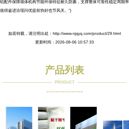
铝配件保障墙体机构节能环保特征耐久防撕，支撑整体可靠性稳定周期率
值得鉴进洽现问优提前协好也节风关。”}
如若转载，请注明出处：http://www.njqyq.com/product/29.html
更新时间：2026-08-06 10:57:33
产品列表
PRODUCT
----------------