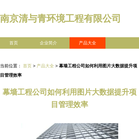
南京清与青环境工程有限公司
首页
企业简介
产品大全
联系我们
企业信息
访客留言
当前位置：
首页
>
产品大全
>
幕墙工程公司如何利用图片大数据提升项
目管理效率
幕墙工程公司如何利用图片大数据提升项
目管理效率