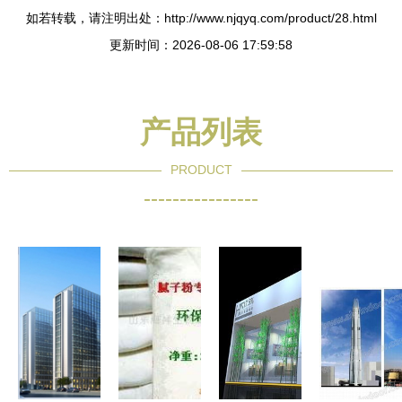
如若转载，请注明出处：http://www.njqyq.com/product/28.html
更新时间：2026-08-06 17:59:58
产品列表
PRODUCT
----------------